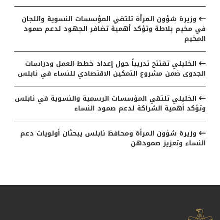
وزيرة شؤون المرأة تلتقي المؤسسات النسوية واللجان
في مخيم بلاطة وتؤكد أهمية تضافر الجهود لدعم صمود
المخيم
الخليلي تفتتح تدريباً حول إعداد خطط العمل ودراسات
الجدوى ضمن مشروع التمكين الاقتصادي للنساء في نابلس
الخليلي تلتقي المؤسسات الرسمية والنسوية في نابلس
وتؤكد أهمية الشراكة لدعم صمود النساء
وزيرة شؤون المرأة ومحافظ نابلس يبحثان أولويات دعم
النساء وتعزيز صمودهن