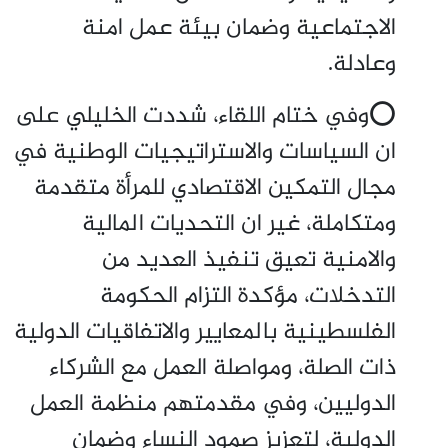
الاجتماعية وضمان بيئة عمل امنة
وعادلة.
⭕وفي ختام اللقاء، شددت الخليلي على
ان السياسات والاستراتيجيات الوطنية في
مجال التمكين الاقتصادي للمرأة متقدمة
ومتكاملة، غير ان التحديات المالية
والامنية تعيق تنفيذ العديد من
التدخلات، مؤكدة التزام الحكومة
الفلسطينية بالمعايير والاتفاقيات الدولية
ذات الصلة، ومواصلة العمل مع الشركاء
الدوليين، وفي مقدمتهم منظمة العمل
الدولية، لتعزيز صمود النساء وضمان