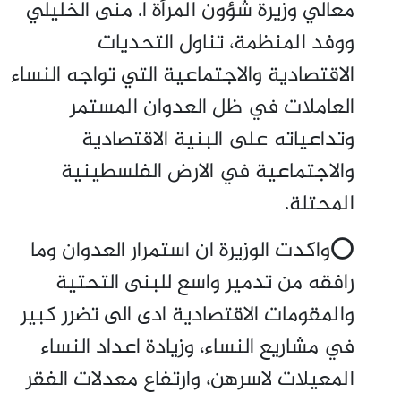
معالي وزيرة شؤون المرأة ا. منى الخليلي
ووفد المنظمة، تناول التحديات
الاقتصادية والاجتماعية التي تواجه النساء
العاملات في ظل العدوان المستمر
وتداعياته على البنية الاقتصادية
والاجتماعية في الارض الفلسطينية
المحتلة.
⭕واكدت الوزيرة ان استمرار العدوان وما
رافقه من تدمير واسع للبنى التحتية
والمقومات الاقتصادية ادى الى تضرر كبير
في مشاريع النساء، وزيادة اعداد النساء
المعيلات لاسرهن، وارتفاع معدلات الفقر