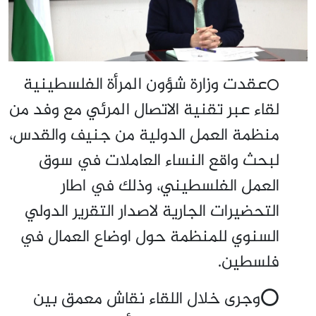
عقدت وزارة شؤون المرأة الفلسطينية
⭕
لقاء عبر تقنية الاتصال المرئي مع وفد من
منظمة العمل الدولية من جنيف والقدس،
لبحث واقع النساء العاملات في سوق
العمل الفلسطيني، وذلك في اطار
التحضيرات الجارية لاصدار التقرير الدولي
السنوي للمنظمة حول اوضاع العمال في
فلسطين.
⭕وجرى خلال اللقاء نقاش معمق بين