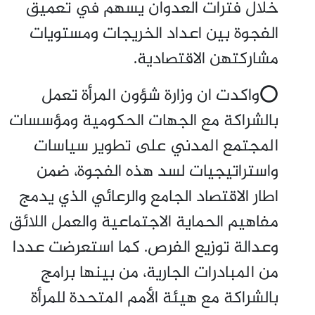
خلال فترات العدوان يسهم في تعميق
الفجوة بين اعداد الخريجات ومستويات
مشاركتهن الاقتصادية.
⭕واكدت ان وزارة شؤون المرأة تعمل
بالشراكة مع الجهات الحكومية ومؤسسات
المجتمع المدني على تطوير سياسات
واستراتيجيات لسد هذه الفجوة، ضمن
اطار الاقتصاد الجامع والرعائي الذي يدمج
مفاهيم الحماية الاجتماعية والعمل اللائق
وعدالة توزيع الفرص. كما استعرضت عددا
من المبادرات الجارية، من بينها برامج
بالشراكة مع هيئة الأمم المتحدة للمرأة