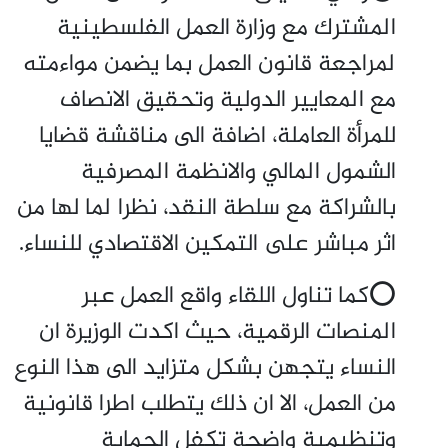
المشترك مع وزارة العمل الفلسطينية
لمراجعة قانون العمل بما يضمن مواءمته
مع المعايير الدولية وتحقيق الانصاف
للمرأة العاملة، اضافة الى مناقشة قضايا
الشمول المالي والانظمة المصرفية
بالشراكة مع سلطة النقد، نظرا لما لها من
اثر مباشر على التمكين الاقتصادي للنساء.
⭕كما تناول اللقاء واقع العمل عبر
المنصات الرقمية، حيث اكدت الوزيرة ان
النساء يتجهن بشكل متزايد الى هذا النوع
من العمل، الا ان ذلك يتطلب اطرا قانونية
وتنظيمية واضحة تكفل الحماية