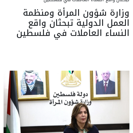
وزارة شؤون المرأة ومنظمة
العمل الدولية تبحثان واقع
النساء العاملات في فلسطين