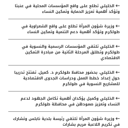
الخليلي تطلع على واقع المؤسسات المحلية في عنبتا
وتؤكد أهمية تعزيز الحماية وتمكين النساء
وزيرة شؤون المرأة تطلع على واقع الشعراوية في
طولكرم وتؤكد أهمية دعم التنمية وتمكين النساء
الخليلي تلتقي المؤسسات الرسمية والنسوية في
طولكرم وتطلق المرحلة الثانية من مبادرة التمكين
الاقتصادي
الخليلي، بحضور محافظ طولكرم د. كميل، تفتتح تدريبا
حول إعداد خطط العمل ودراسات الجدوى الاقتصادية
للمشاريع النسوية في طولكرم
الخليلي وكميل يؤكدان أهمية تكامل الجهود لدعم
النساء وتعزيز صمودهن في محافظة طولكرم
وزيرة شؤون المرأة تلتقي رئيسة بلدية نابلس وتشارك
في تكريم اللاعبة مريم بشارات