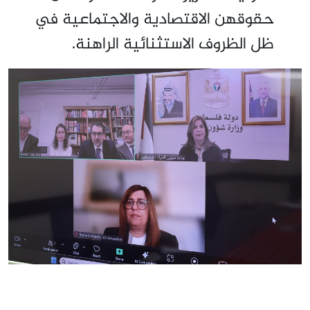
حقوقهن الاقتصادية والاجتماعية في
ظل الظروف الاستثنائية الراهنة.
مواضيع ذات صلة