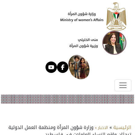
الرئيسية
»
وزارة شؤون المرأة ومنظمة العمل الدولية
الاخبار »
تبحثان واقع النساء العاملات في فلسطين