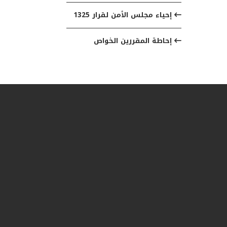
إحياء مجلس الأمن لقرار 1325
إحاطة المقررين الخواص