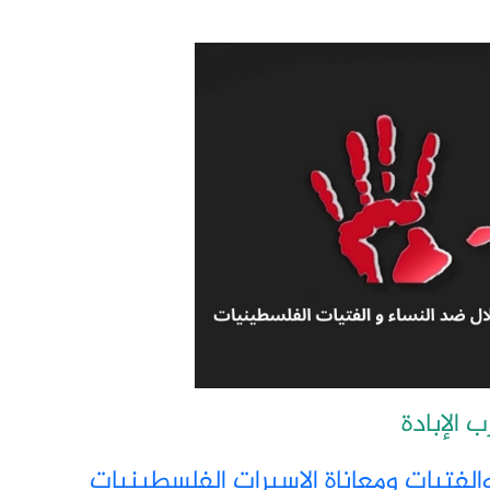
 الإبادة
والفتيات ومعاناة الاسيرات الفلسطينيات