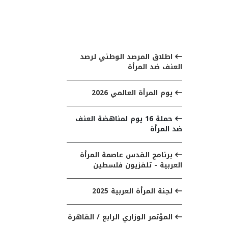
مواضيع ذات صلة
اطلاق المرصد الوطني لرصد
العنف ضد المرأة
يوم المرأة العالمي 2026
حملة 16 يوم لمناهضة العنف
ضد المرأة
برنامج القدس عاصمة المرأة
العربية - تلفزيون فلسطين
لجنة المرأة العربية 2025
المؤتمر الوزاري الرابع / القاهرة