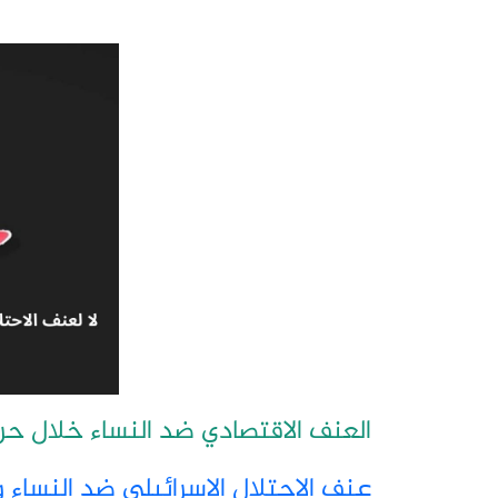
العنف الاقتصادي ضد النساء خلال حرب
عنف الاحتلال الاسرائيلي ضد النساء 