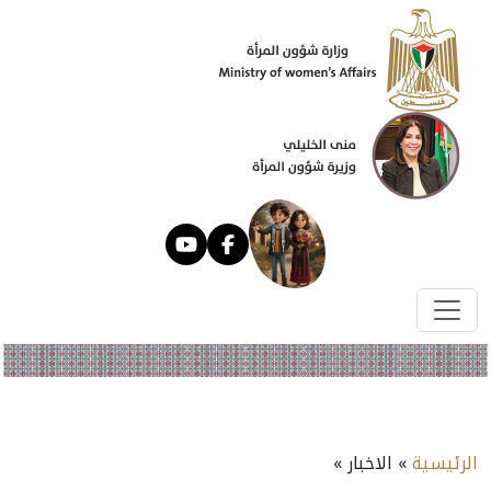
الرئيسية
» الاخبار »