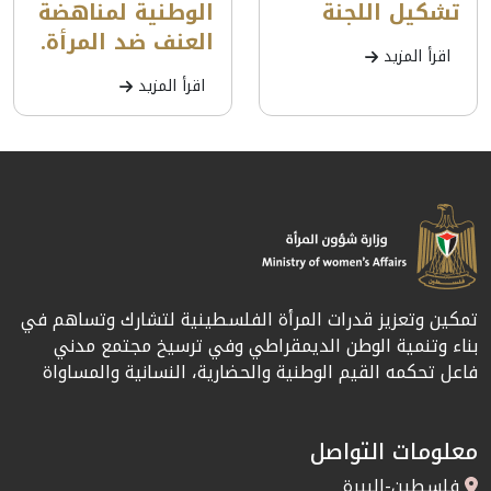
تشكيل اللجنة
الوطنية لمناهضة
العنف ضد المرأة.
اقرأ المزيد
اقرأ المزيد
تمكين وتعزيز قدرات المرأة الفلسطينية لتشارك وتساهم في
بناء وتنمية الوطن الديمقراطي وفي ترسيخ مجتمع مدني
فاعل تحكمه القيم الوطنية والحضارية، النسانية والمساواة
معلومات التواصل
فلسطين-البيرة