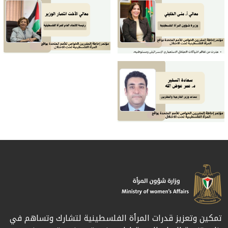
تمكين وتعزيز قدرات المرأة الفلسطينية لتشارك وتساهم في