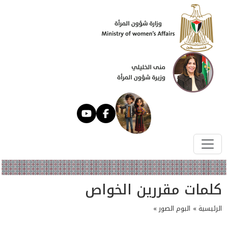
كلمات مقررين الخواص
الرئيسية »
البوم الصور »