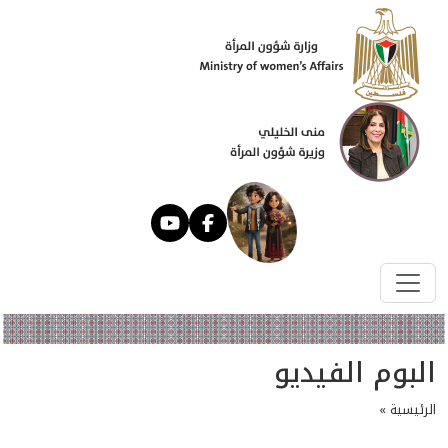
البوم الفيديو
الرئيسية »