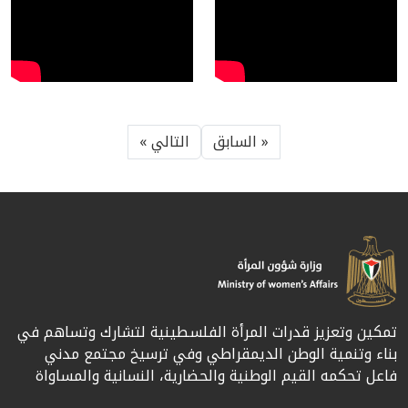
« السابق
التالي »
تمكين وتعزيز قدرات المرأة الفلسطينية لتشارك وتساهم في
بناء وتنمية الوطن الديمقراطي وفي ترسيخ مجتمع مدني
فاعل تحكمه القيم الوطنية والحضارية، النسانية والمساواة