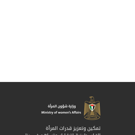
تمكين وتعزيز قدرات المرأة