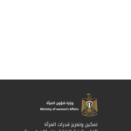
تمكين وتعزيز قدرات المرأة