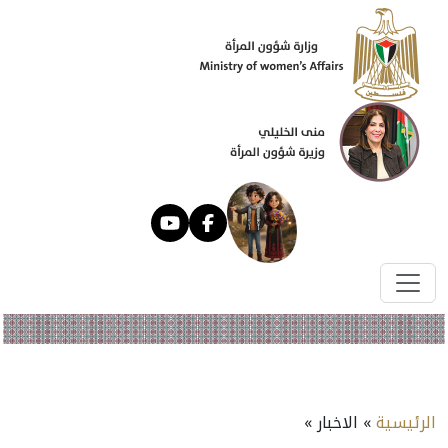
الرئيسية
» الاخبار »