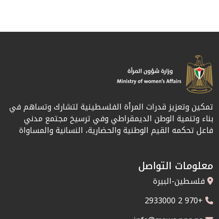
تمكين وتعزيز قدرات المرأة الفلسطينية لتشارك وتساهم في
بناء وتنمية الوطن الديمقراطي وفي ترسيخ مجتمع مدني
فاعل تحكمه القيم الوطنية والحضارية، النسانية والمساواة
معلومات التواصل
فلسطين-البيرة
+970 2 2933000