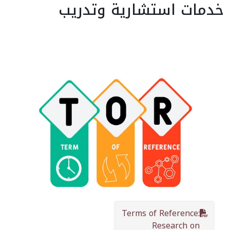
خدمات استشارية وتدريب
Terms of Reference:
Research on