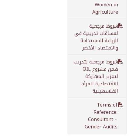
Women in
Agriculture
شروط مرجعية
لمساقات تدريبية في
الزراعة المستدامة
والاقتصاد الأخضر
شروط مرجعية لتدريب
ضمن مشروع OIL
لتعزيز المشاركة
الاقتصادية للمرأة
الفلسطينية
Terms of
Reference:
Consultant –
Gender Audits