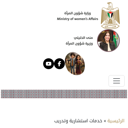
الرئيسية
» خدمات استشارية وتدريب