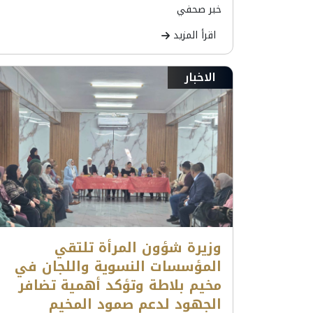
خبر صحفي
اقرأ المزيد
الاخبار
وزيرة شؤون المرأة تلتقي
المؤسسات النسوية واللجان في
مخيم بلاطة وتؤكد أهمية تضافر
الجهود لدعم صمود المخيم