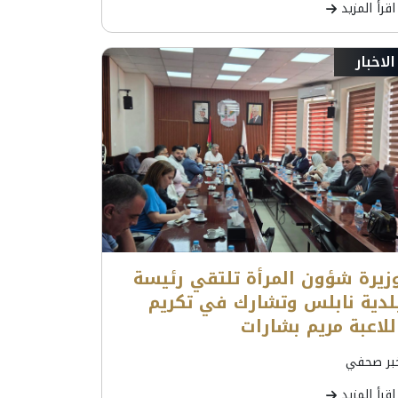
اقرأ المزيد
الاخبار
زيرة شؤون المرأة تلتقي رئيسة
لدية نابلس وتشارك في تكريم
للاعبة مريم بشارات
بر صحفي
اقرأ المزيد