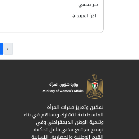
خبر صحفي
اقرأ المزيد
‹
تمكين وتعزيز قدرات المرأة
الفلسطينية لتشارك وتساهم في بناء
وتنمية الوطن الديمقراطي وفي
ترسيخ مجتمع مدني فاعل تحكمه
القيم الوطنية والحضارية، النسانية