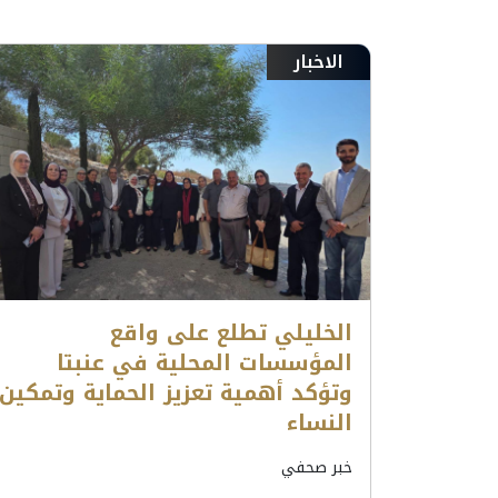
الاخبار
الخليلي تطلع على واقع
المؤسسات المحلية في عنبتا
وتؤكد أهمية تعزيز الحماية وتمكين
النساء
خبر صحفي