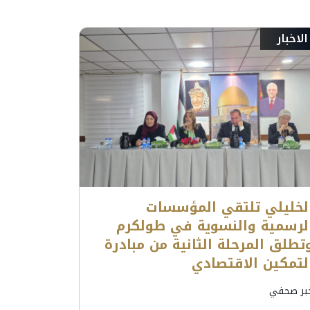
الاخبار
لخليلي تلتقي المؤسسات
لرسمية والنسوية في طولكرم
تطلق المرحلة الثانية من مبادرة
لتمكين الاقتصادي
بر صحفي