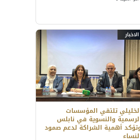
الاخبار
لخليلي تلتقي المؤسسات
لرسمية والنسوية في نابلس
تؤكد أهمية الشراكة لدعم صمود
لنساء